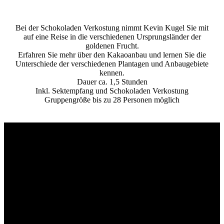
Bei der Schokoladen Verkostung nimmt Kevin Kugel Sie mit
auf eine Reise in die verschiedenen Ursprungsländer der
goldenen Frucht.
Erfahren Sie mehr über den Kakaoanbau und lernen Sie die
Unterschiede der verschiedenen Plantagen und Anbaugebiete
kennen.
Dauer ca. 1,5 Stunden
Inkl. Sektempfang und Schokoladen Verkostung
Gruppengröße bis zu 28 Personen möglich
Pralinen Workshop