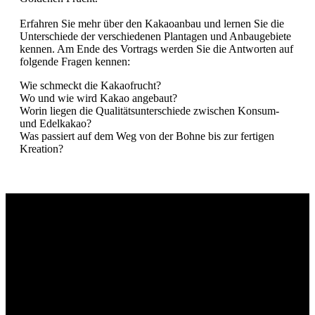
Erfahren Sie mehr über den Kakaoanbau und lernen Sie die
Unterschiede der verschiedenen Plantagen und Anbaugebiete
kennen. Am Ende des Vortrags werden Sie die Antworten auf
folgende Fragen kennen:
Wie schmeckt die Kakaofrucht?
Wo und wie wird Kakao angebaut?
Worin liegen die Qualitätsunterschiede zwischen Konsum-
und Edelkakao?
Was passiert auf dem Weg von der Bohne bis zur fertigen
Kreation?
Präsentationsstand
Präsentations- stand