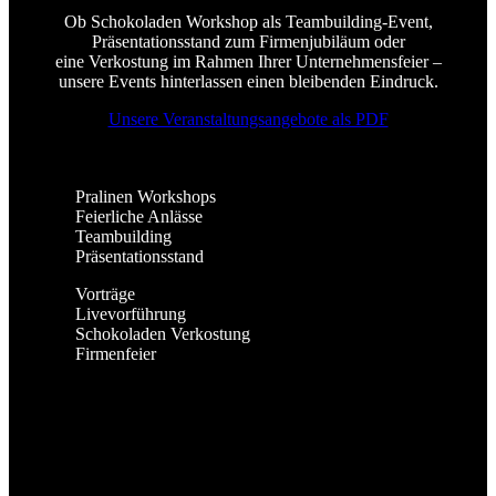
Ob Schokoladen Workshop als Teambuilding-Event,
Präsentationsstand zum Firmenjubiläum oder
eine Verkostung im Rahmen Ihrer Unternehmensfeier –
unsere Events hinterlassen einen bleibenden Eindruck.
Unsere Veranstaltungsangebote als PDF
Pralinen Workshops
Feierliche Anlässe
Teambuilding
Präsentationsstand
Vorträge
Livevorführung
Schokoladen Verkostung
Firmenfeier