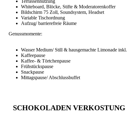
Terrassennutzung
Whiteboard, Blöcke, Stifte & Moderatorenkoffer
Bildschirm 75 Zoll, Soundsystem, Headset
Variable Tischordnung
Aufzug/ barrierefreie Räume
Genussmomente:
Wasser Medium/ Still & hausgemachte Limonade inkl.
Kaffeepause
Kaffee- & Törtchenpause
Frühstückspause
Snackpause
Mittagspause/ Abschlussbuffet
SCHOKOLADEN VERKOSTUNG