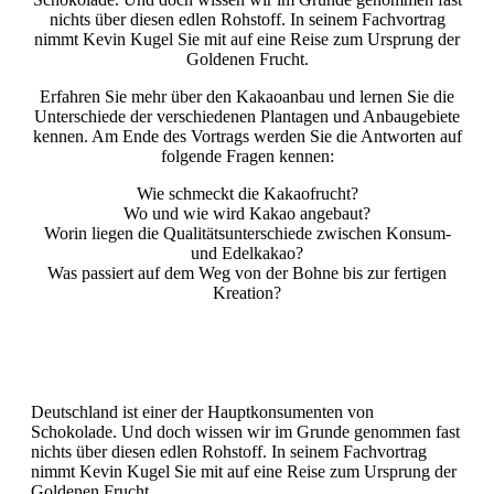
nichts über diesen edlen Rohstoff. In seinem Fachvortrag
nimmt Kevin Kugel Sie mit auf eine Reise zum Ursprung der
Goldenen Frucht.
Erfahren Sie mehr über den Kakaoanbau und lernen Sie die
Unterschiede der verschiedenen Plantagen und Anbaugebiete
kennen. Am Ende des Vortrags werden Sie die Antworten auf
folgende Fragen kennen:
Wie schmeckt die Kakaofrucht?
Wo und wie wird Kakao angebaut?
Worin liegen die Qualitätsunterschiede zwischen Konsum-
und Edelkakao?
Was passiert auf dem Weg von der Bohne bis zur fertigen
Kreation?
Deutschland ist einer der Hauptkonsumenten von
Schokolade. Und doch wissen wir im Grunde genommen fast
nichts über diesen edlen Rohstoff. In seinem Fachvortrag
nimmt Kevin Kugel Sie mit auf eine Reise zum Ursprung der
Goldenen Frucht.