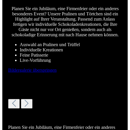
Planen Sie ein Jubiläum, eine Firmenfeier oder ein anderes
besonderes Event? Unsere Pralinen und Törtchen sind ein
Highlight auf Ihrer Veranstaltung. Passend zum Anlass
fertigen wir individuelle Schokoladenkreationen, die Ihre
Gäste nicht nur vor Ort genießen, sondern auch als
schokoladige Erinnerung mit nach Hause nehmen können.
Auswahl an Pralinen und Trüffel
Individuelle Kreationen
Feine Patisserie
Live-Vorführung
Bildergalerie überspringen
Planen Sie ein Jubiläum, eine Firmenfeier oder ein anderes