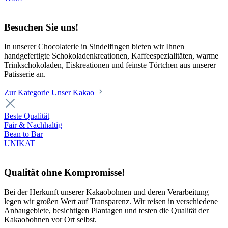
Besuchen Sie uns!
In unserer Chocolaterie in Sindelfingen bieten wir Ihnen
handgefertigte Schokoladenkreationen, Kaffeespezialitäten, warme
Trinkschokoladen, Eiskreationen und feinste Törtchen aus unserer
Patisserie an.
Zur Kategorie Unser Kakao
Beste Qualität
Fair & Nachhaltig
Bean to Bar
UNIKAT
Qualität ohne Kompromisse!
Bei der Herkunft unserer Kakaobohnen und deren Verarbeitung
legen wir großen Wert auf Transparenz. Wir reisen in verschiedene
Anbaugebiete, besichtigen Plantagen und testen die Qualität der
Kakaobohnen vor Ort selbst.