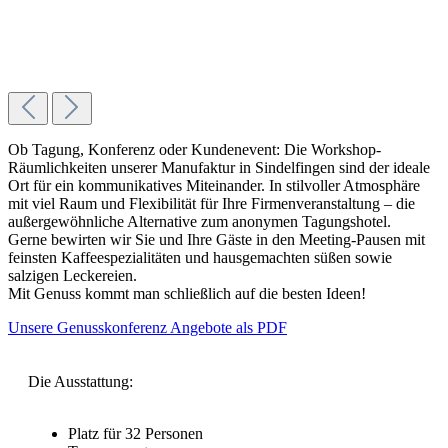
Ob Tagung, Konferenz oder Kundenevent: Die Workshop-
Räumlichkeiten unserer Manufaktur in Sindelfingen sind der ideale
Ort für ein kommunikatives Miteinander. In stilvoller Atmosphäre
mit viel Raum und Flexibilität für Ihre Firmenveranstaltung – die
außergewöhnliche Alternative zum anonymen Tagungshotel.
Gerne bewirten wir Sie und Ihre Gäste in den Meeting-Pausen mit
feinsten Kaffeespezialitäten und hausgemachten süßen sowie
salzigen Leckereien.
Mit Genuss kommt man schließlich auf die besten Ideen!
Unsere Genusskonferenz Angebote als PDF
Die Ausstattung:
Platz für 32 Personen