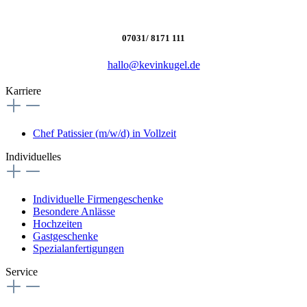
07031/ 8171 111
hallo@kevinkugel.de
Karriere
Chef Patissier (m/w/d) in Vollzeit
Individuelles
Individuelle Firmengeschenke
Besondere Anlässe
Hochzeiten
Gastgeschenke
Spezialanfertigungen
Service