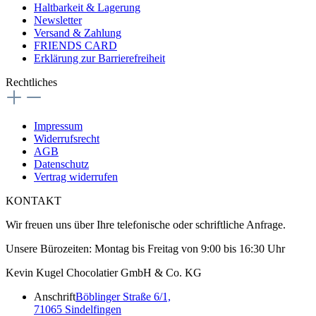
Haltbarkeit & Lagerung
Newsletter
Versand & Zahlung
FRIENDS CARD
Erklärung zur Barrierefreiheit
Rechtliches
Impressum
Widerrufsrecht
AGB
Datenschutz
Vertrag widerrufen
KONTAKT
Wir freuen uns über Ihre telefonische oder schriftliche Anfrage.
Unsere Bürozeiten: Montag bis Freitag von 9:00 bis 16:30 Uhr
Kevin Kugel Chocolatier GmbH & Co. KG
Anschrift
Böblinger Straße 6/1,
71065 Sindelfingen