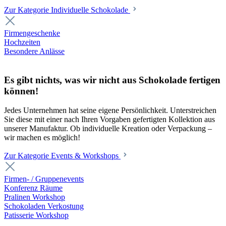
Zur Kategorie Individuelle Schokolade
Firmengeschenke
Hochzeiten
Besondere Anlässe
Es gibt nichts, was wir nicht aus Schokolade fertigen
können!
Jedes Unternehmen hat seine eigene Persönlichkeit. Unterstreichen
Sie diese mit einer nach Ihren Vorgaben gefertigten Kollektion aus
unserer Manufaktur. Ob individuelle Kreation oder Verpackung –
wir machen es möglich!
Zur Kategorie Events & Workshops
Firmen- / Gruppenevents
Konferenz Räume
Pralinen Workshop
Schokoladen Verkostung
Patisserie Workshop