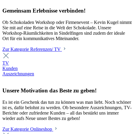
Gemeinsam Erlebnisse verbinden!
Ob Schokoladen Workshop oder Firmenevent – Kevin Kugel nimmt
Sie mit auf eine Reise in die Welt der Schokolade. Unsere
Workshop-Räumlichkeiten in Sindelfingen sind zudem der ideale
Ort für ein kommunikatives Miteinander.
Zur Kategorie Referenzen/ TV
TV
Kunden
Auszeichnungen
Unsere Motivation das Beste zu geben!
Es ist ein Geschenk das tun zu können was man liebt. Noch schöner
ist es, dafür belohnt zu werden. Ob besondere Auszeichnungen, TV-
Berichte oder zufriedene Kunden – all das bestärkt uns immer
wieder aufs Neue unser Bestes zu geben!
Zur Kategorie Onlineshop