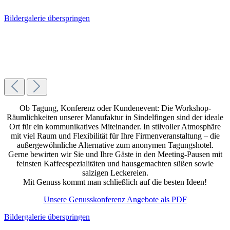
Bildergalerie überspringen
Ob Tagung, Konferenz oder Kundenevent: Die Workshop-
Räumlichkeiten unserer Manufaktur in Sindelfingen sind der ideale
Ort für ein kommunikatives Miteinander. In stilvoller Atmosphäre
mit viel Raum und Flexibilität für Ihre Firmenveranstaltung – die
außergewöhnliche Alternative zum anonymen Tagungshotel.
Gerne bewirten wir Sie und Ihre Gäste in den Meeting-Pausen mit
feinsten Kaffeespezialitäten und hausgemachten süßen sowie
salzigen Leckereien.
Mit Genuss kommt man schließlich auf die besten Ideen!
Unsere Genusskonferenz Angebote als PDF
Bildergalerie überspringen