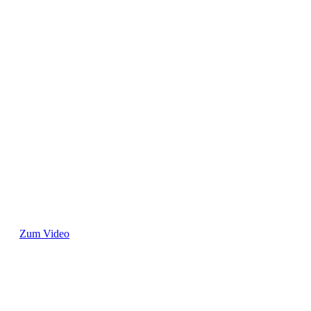
Zum Video