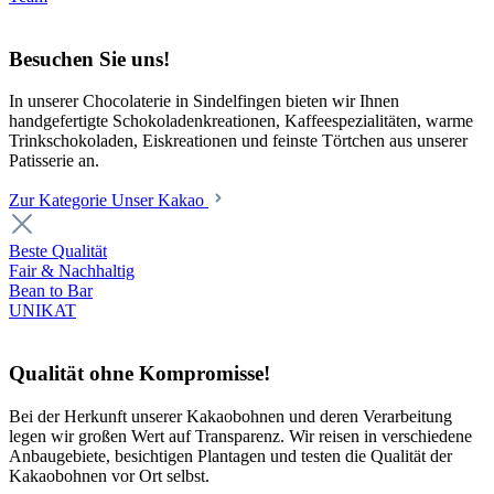
Besuchen Sie uns!
In unserer Chocolaterie in Sindelfingen bieten wir Ihnen
handgefertigte Schokoladenkreationen, Kaffeespezialitäten, warme
Trinkschokoladen, Eiskreationen und feinste Törtchen aus unserer
Patisserie an.
Zur Kategorie Unser Kakao
Beste Qualität
Fair & Nachhaltig
Bean to Bar
UNIKAT
Qualität ohne Kompromisse!
Bei der Herkunft unserer Kakaobohnen und deren Verarbeitung
legen wir großen Wert auf Transparenz. Wir reisen in verschiedene
Anbaugebiete, besichtigen Plantagen und testen die Qualität der
Kakaobohnen vor Ort selbst.