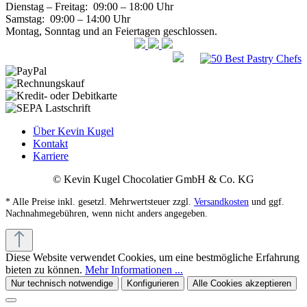
Dienstag – Freitag: 09:00 – 18:00 Uhr
Samstag: 09:00 – 14:00 Uhr
Montag, Sonntag und an Feiertagen geschlossen.
Über Kevin Kugel
Kontakt
Karriere
© Kevin Kugel Chocolatier GmbH & Co. KG
* Alle Preise inkl. gesetzl. Mehrwertsteuer zzgl.
Versandkosten
und ggf.
Nachnahmegebühren, wenn nicht anders angegeben.
Diese Website verwendet Cookies, um eine bestmögliche Erfahrung
bieten zu können.
Mehr Informationen ...
Nur technisch notwendige
Konfigurieren
Alle Cookies akzeptieren