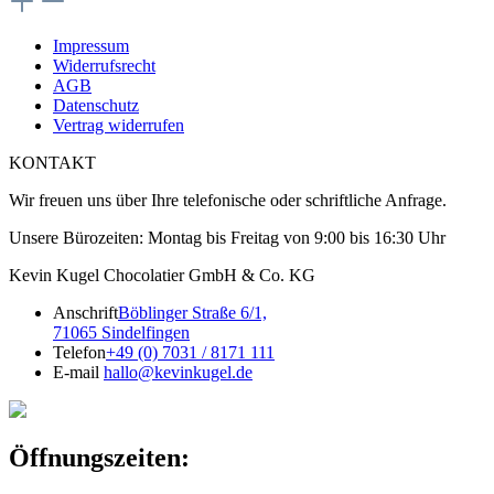
Impressum
Widerrufsrecht
AGB
Datenschutz
Vertrag widerrufen
KONTAKT
Wir freuen uns über Ihre telefonische oder schriftliche Anfrage.
Unsere Bürozeiten: Montag bis Freitag von 9:00 bis 16:30 Uhr
Kevin Kugel Chocolatier GmbH & Co. KG
Anschrift
Böblinger Straße 6/1,
71065 Sindelfingen
Telefon
+49 (0) 7031 / 8171 111
E-mail
hallo@kevinkugel.de
Öffnungszeiten: