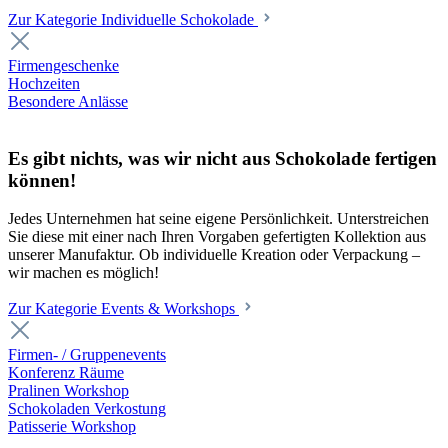
Zur Kategorie Individuelle Schokolade
Firmengeschenke
Hochzeiten
Besondere Anlässe
Es gibt nichts, was wir nicht aus Schokolade fertigen
können!
Jedes Unternehmen hat seine eigene Persönlichkeit. Unterstreichen
Sie diese mit einer nach Ihren Vorgaben gefertigten Kollektion aus
unserer Manufaktur. Ob individuelle Kreation oder Verpackung –
wir machen es möglich!
Zur Kategorie Events & Workshops
Firmen- / Gruppenevents
Konferenz Räume
Pralinen Workshop
Schokoladen Verkostung
Patisserie Workshop