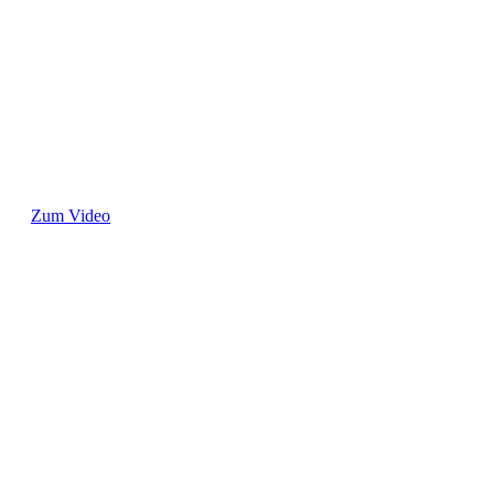
Zum Video