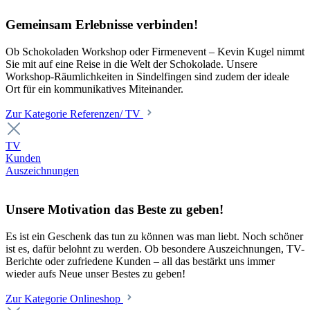
Gemeinsam Erlebnisse verbinden!
Ob Schokoladen Workshop oder Firmenevent – Kevin Kugel nimmt
Sie mit auf eine Reise in die Welt der Schokolade. Unsere
Workshop-Räumlichkeiten in Sindelfingen sind zudem der ideale
Ort für ein kommunikatives Miteinander.
Zur Kategorie Referenzen/ TV
TV
Kunden
Auszeichnungen
Unsere Motivation das Beste zu geben!
Es ist ein Geschenk das tun zu können was man liebt. Noch schöner
ist es, dafür belohnt zu werden. Ob besondere Auszeichnungen, TV-
Berichte oder zufriedene Kunden – all das bestärkt uns immer
wieder aufs Neue unser Bestes zu geben!
Zur Kategorie Onlineshop