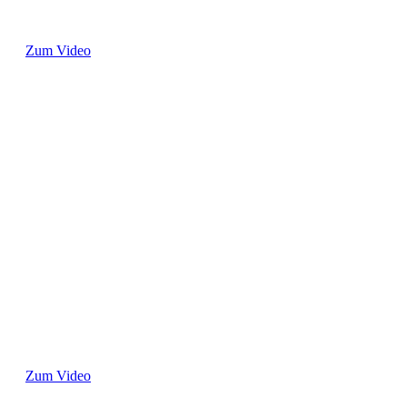
Zum Video
Zum Video