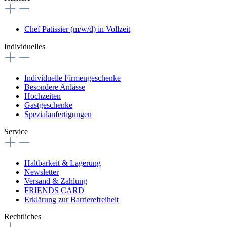
Chef Patissier (m/w/d) in Vollzeit
Individuelles
Individuelle Firmengeschenke
Besondere Anlässe
Hochzeiten
Gastgeschenke
Spezialanfertigungen
Service
Haltbarkeit & Lagerung
Newsletter
Versand & Zahlung
FRIENDS CARD
Erklärung zur Barrierefreiheit
Rechtliches