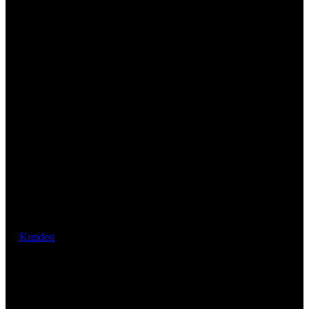
Kunden