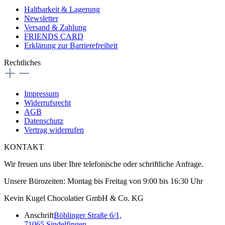
Haltbarkeit & Lagerung
Newsletter
Versand & Zahlung
FRIENDS CARD
Erklärung zur Barrierefreiheit
Rechtliches
Impressum
Widerrufsrecht
AGB
Datenschutz
Vertrag widerrufen
KONTAKT
Wir freuen uns über Ihre telefonische oder schriftliche Anfrage.
Unsere Bürozeiten: Montag bis Freitag von 9:00 bis 16:30 Uhr
Kevin Kugel Chocolatier GmbH & Co. KG
Anschrift
Böblinger Straße 6/1,
71065 Sindelfingen