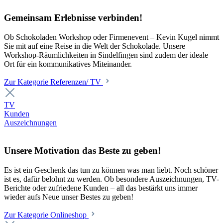
Gemeinsam Erlebnisse verbinden!
Ob Schokoladen Workshop oder Firmenevent – Kevin Kugel nimmt
Sie mit auf eine Reise in die Welt der Schokolade. Unsere
Workshop-Räumlichkeiten in Sindelfingen sind zudem der ideale
Ort für ein kommunikatives Miteinander.
Zur Kategorie Referenzen/ TV
TV
Kunden
Auszeichnungen
Unsere Motivation das Beste zu geben!
Es ist ein Geschenk das tun zu können was man liebt. Noch schöner
ist es, dafür belohnt zu werden. Ob besondere Auszeichnungen, TV-
Berichte oder zufriedene Kunden – all das bestärkt uns immer
wieder aufs Neue unser Bestes zu geben!
Zur Kategorie Onlineshop