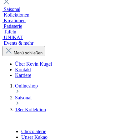
Saisonal
Kollektionen
Kreationen
Patisserie
Tafeln
UNIKAT
Events & mehr
Menü schließen
Über Kevin Kugel
Kontakt
Karriere
Onlineshop
Saisonal
18er Kollektion
Chocolaterie
Unser Kakao