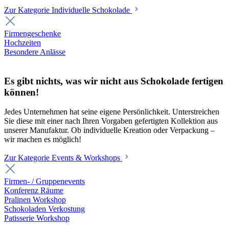
Zur Kategorie Individuelle Schokolade
Firmengeschenke
Hochzeiten
Besondere Anlässe
Es gibt nichts, was wir nicht aus Schokolade fertigen
können!
Jedes Unternehmen hat seine eigene Persönlichkeit. Unterstreichen
Sie diese mit einer nach Ihren Vorgaben gefertigten Kollektion aus
unserer Manufaktur. Ob individuelle Kreation oder Verpackung –
wir machen es möglich!
Zur Kategorie Events & Workshops
Firmen- / Gruppenevents
Konferenz Räume
Pralinen Workshop
Schokoladen Verkostung
Patisserie Workshop