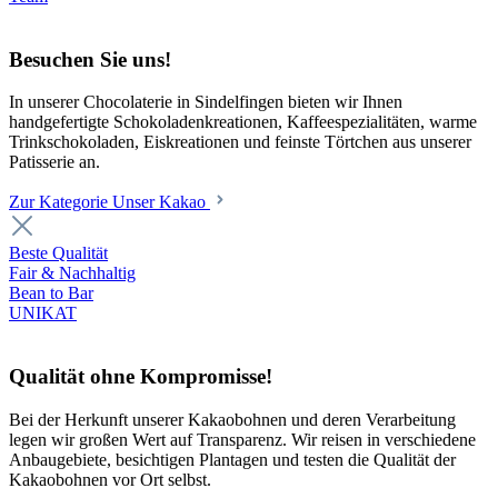
Besuchen Sie uns!
In unserer Chocolaterie in Sindelfingen bieten wir Ihnen
handgefertigte Schokoladenkreationen, Kaffeespezialitäten, warme
Trinkschokoladen, Eiskreationen und feinste Törtchen aus unserer
Patisserie an.
Zur Kategorie Unser Kakao
Beste Qualität
Fair & Nachhaltig
Bean to Bar
UNIKAT
Qualität ohne Kompromisse!
Bei der Herkunft unserer Kakaobohnen und deren Verarbeitung
legen wir großen Wert auf Transparenz. Wir reisen in verschiedene
Anbaugebiete, besichtigen Plantagen und testen die Qualität der
Kakaobohnen vor Ort selbst.