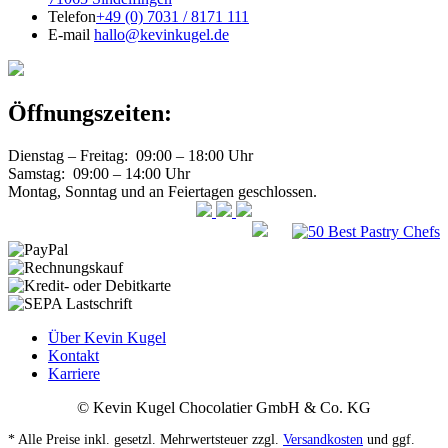
Telefon
+49 (0) 7031 / 8171 111
E-mail
hallo@kevinkugel.de
Öffnungszeiten:
Dienstag – Freitag: 09:00 – 18:00 Uhr
Samstag: 09:00 – 14:00 Uhr
Montag, Sonntag und an Feiertagen geschlossen.
Über Kevin Kugel
Kontakt
Karriere
© Kevin Kugel Chocolatier GmbH & Co. KG
* Alle Preise inkl. gesetzl. Mehrwertsteuer zzgl.
Versandkosten
und ggf.